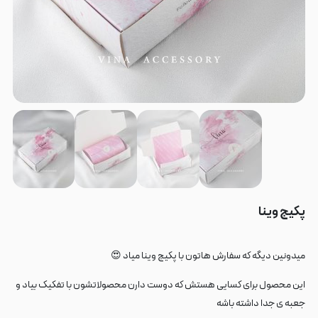
پکیج وینا
میدونین دیگه که سفارش هاتون با پکیج وینا میاد 😍
این محصول برای کسایی هستش که دوست دارن محصولاتشون با تفکیک بیاد و
جعبه ی جدا داشته باشه