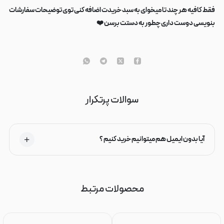
فقط کافیه هر چند تا میخوای به سبد خریدت اضافه کنی توی توضیحات سفارشات
بنویسی دوست داری چطور به دستت برسن ❤️
سوالات پرتکرار
آیا بدون ایمیل هم میتوانیم خرید کنیم ؟
محصولات مرتبط