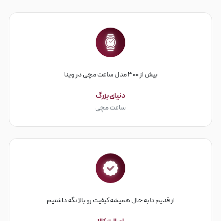
بیش از ۳۰۰ مدل ساعت مچی در وینا
دنیای بزرگ
ساعت مچی
از قدیم تا به حال همیشه کیفیت رو بالا نگه داشتیم