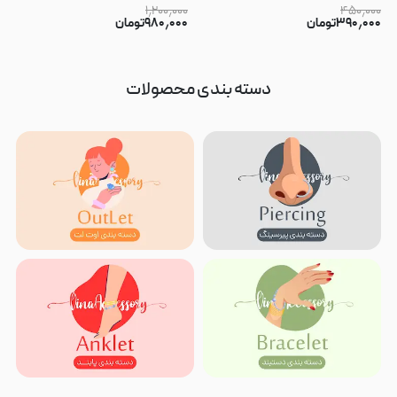
۱٫۲۰۰٫۰۰۰
۴۵۰٫۰۰۰
۳۹۰٫۰۰۰
تومان
۹۸۰٫۰۰۰
تومان
دسته بندی محصولات