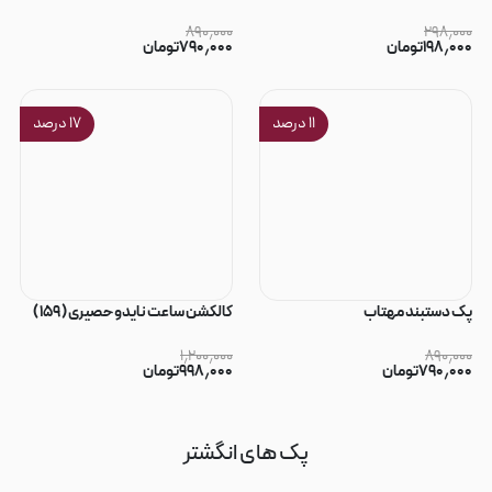
۸۹۰٫۰۰۰
۲۹۸٫۰۰۰
۱۹۸٫۰۰۰
تومان
۷۹۰٫۰۰۰
تومان
۱۱
درصد
۱۷
درصد
پک دستبند مهتاب
کالکشن ساعت نایدو حصیری ( ۱۵۹ )
۱٫۲۰۰٫۰۰۰
۸۹۰٫۰۰۰
۷۹۰٫۰۰۰
تومان
۹۹۸٫۰۰۰
تومان
پک های انگشتر