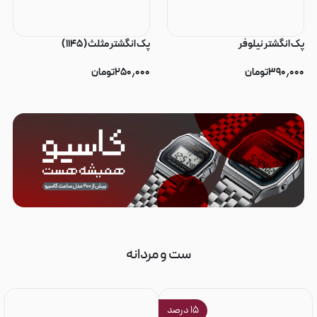
پک انگشتر نیلوفر
پک انگشتر مثلث ( ۱۱۴۵ )
۳۹۰٫۰۰۰
تومان
۲۵۰٫۰۰۰
تومان
ست و مردانه
۱۵
درصد