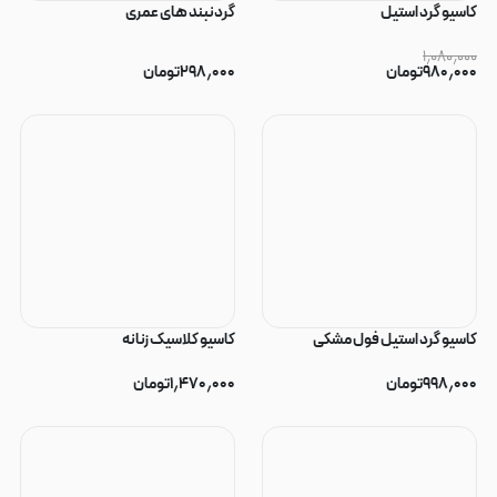
کاسیو گرد استیل
گردنبند های عمری
۱٫۰۸۰٫۰۰۰
۹۸۰٫۰۰۰
تومان
۲۹۸٫۰۰۰
تومان
کاسیو‌ گرد استیل فول مشکی
کاسیو کلاسیک زنانه
۹۹۸٫۰۰۰
تومان
۱٫۴۷۰٫۰۰۰
تومان