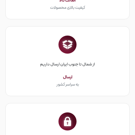
اصالت کالا
کیفیت بالای محصولات
از شمال تا جنوب ایران ارسال داریم
ارسال
به سراسر کشور