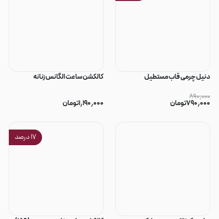
دنیل چرمی قاب مستطیل
کالکشن ساعت الگانس زنانه
۸۹۰٫۰۰۰
۷۹۰٫۰۰۰
تومان
۱٫۱۹۰٫۰۰۰
تومان
۱۷
درصد