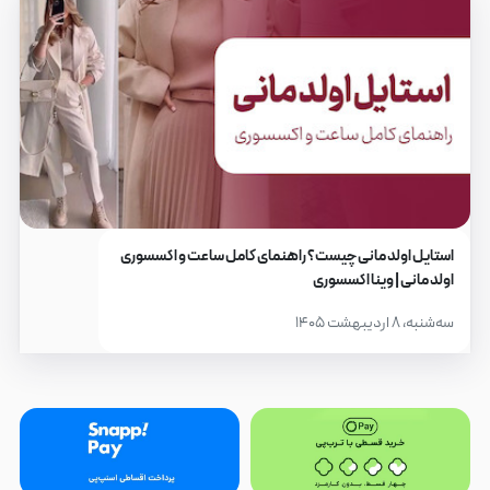
استایل اولد مانی چیست؟ راهنمای کامل ساعت و اکسسوری
اولد مانی | وینا اکسسوری
سه‌شنبه، ۸ اردیبهشت ۱۴۰۵