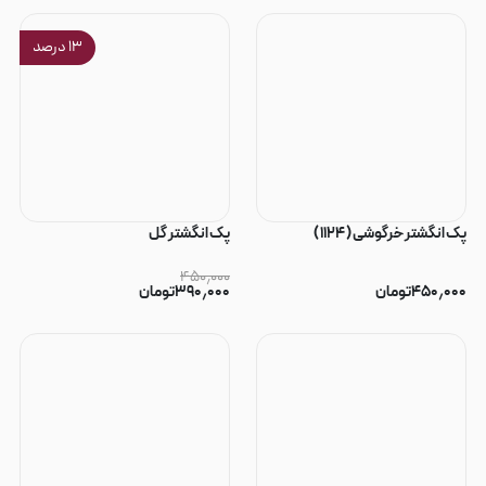
۱۳
درصد
پک انگشتر خرگوشی ( ۱۱۲۴ )
پک انگشتر گل
۴۵۰٫۰۰۰
۴۵۰٫۰۰۰
تومان
۳۹۰٫۰۰۰
تومان