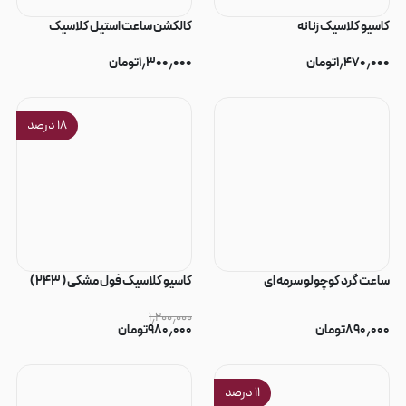
کاسیو کلاسیک زنانه
کالکشن ساعت استیل کلاسیک
۱٫۴۷۰٫۰۰۰
تومان
۱٫۳۰۰٫۰۰۰
تومان
۱۸
درصد
ساعت گرد کوچولو سرمه ای
کاسیو کلاسیک فول مشکی ( ۲۴۳ )
۱٫۲۰۰٫۰۰۰
۸۹۰٫۰۰۰
تومان
۹۸۰٫۰۰۰
تومان
۱۱
درصد