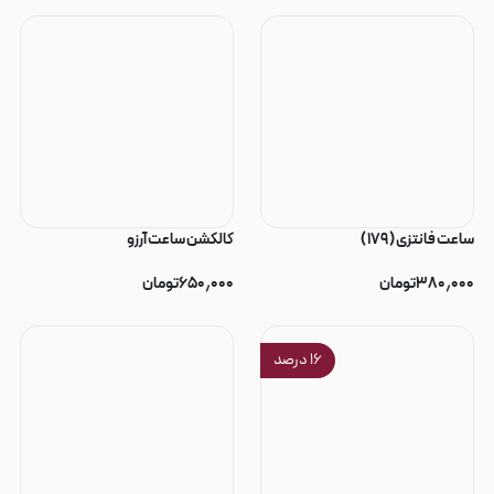
ساعت فانتزی ( ۱۷۹ )
کالکشن ساعت آرزو
۳۸۰٫۰۰۰
تومان
۶۵۰٫۰۰۰
تومان
۱۶
درصد