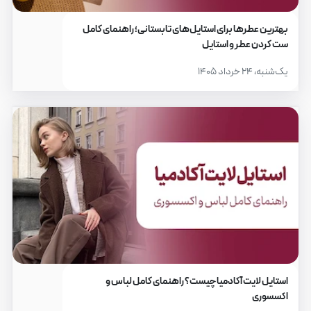
بهترین عطرها برای استایل‌های تابستانی؛ راهنمای کامل
ست کردن عطر و استایل
یک‌شنبه، ۲۴ خرداد ۱۴۰۵
استایل لایت آکادمیا چیست؟ راهنمای کامل لباس و
اکسسوری