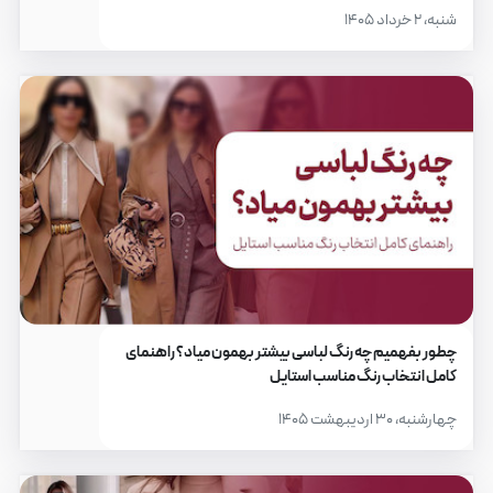
شنبه، ۲ خرداد ۱۴۰۵
چطور بفهمیم چه رنگ لباسی بیشتر بهمون میاد؟ راهنمای
کامل انتخاب رنگ مناسب استایل
چهارشنبه، ۳۰ اردیبهشت ۱۴۰۵