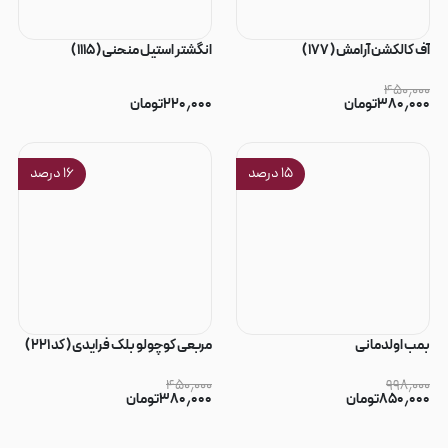
آف کالکشن آرامش ( ۱۷۷ )
انگشتر استیل منحنی ( ۱۱۱۵ )
۴۵۰٫۰۰۰
۳۸۰٫۰۰۰
تومان
۲۲۰٫۰۰۰
تومان
۱۵
درصد
۱۶
درصد
بمب اولدمانی
مربعی کوچولو بلک فرایدی ( کد ۲۲۱ )
۴۵۰٫۰۰۰
۹۹۸٫۰۰۰
۸۵۰٫۰۰۰
تومان
۳۸۰٫۰۰۰
تومان