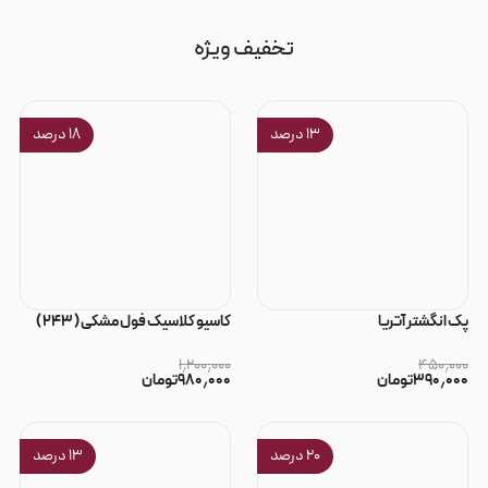
تخفیف ویژه
۱۳
درصد
۱۸
درصد
پک انگشتر آتریا
کاسیو کلاسیک فول مشکی ( ۲۴۳ )
۱٫۲۰۰٫۰۰۰
۴۵۰٫۰۰۰
۳۹۰٫۰۰۰
تومان
۹۸۰٫۰۰۰
تومان
۲۰
درصد
۱۳
درصد