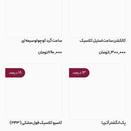
کالکشن ساعت استیل کلاسیک
ساعت گرد کوچولو سرمه ای
۱٫۳۰۰٫۰۰۰
تومان
۸۹۰٫۰۰۰
تومان
۱۳
درصد
۱۸
درصد
پک انگشتر آتریا
کاسیو کلاسیک فول مشکی ( ۲۴۳ )